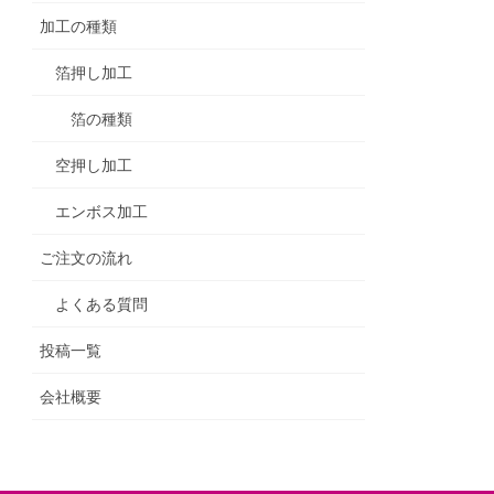
加工の種類
箔押し加工
箔の種類
空押し加工
エンボス加工
ご注文の流れ
よくある質問
投稿一覧
会社概要