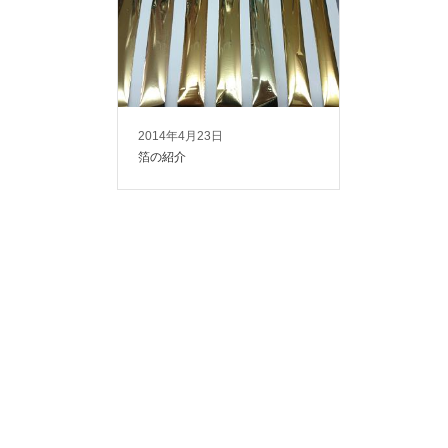
2014年4月23日
箔の紹介