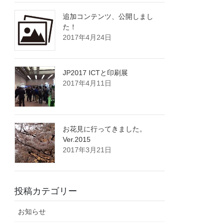
追加コンテンツ、公開しまし
た！
2017年4月24日
JP2017 ICTと印刷展
2017年4月11日
お花見に行ってきました。
Ver.2015
2017年3月21日
投稿カテゴリー
お知らせ