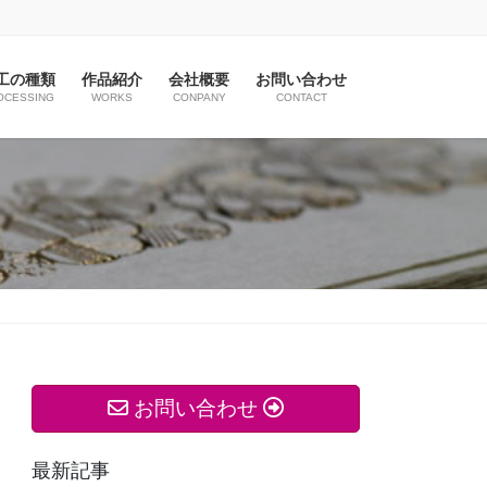
工の種類
作品紹介
会社概要
お問い合わせ
OCESSING
WORKS
CONPANY
CONTACT
お問い合わせ
最新記事