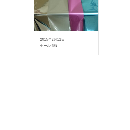
2015年2月12日
セール情報