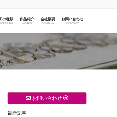
工の種類
作品紹介
会社概要
お問い合わせ
OCESSING
WORKS
CONPANY
CONTACT
お問い合わせ
最新記事