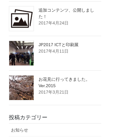
追加コンテンツ、公開しまし
た！
2017年4月24日
JP2017 ICTと印刷展
2017年4月11日
お花見に行ってきました。
Ver.2015
2017年3月21日
投稿カテゴリー
お知らせ