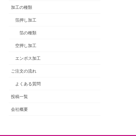
加工の種類
箔押し加工
箔の種類
空押し加工
エンボス加工
ご注文の流れ
よくある質問
投稿一覧
会社概要