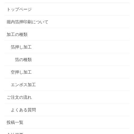
トップページ
堀内箔押印刷について
加工の種類
箔押し加工
箔の種類
空押し加工
エンボス加工
ご注文の流れ
よくある質問
投稿一覧