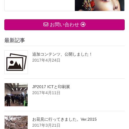
お問い合わせ
最新記事
追加コンテンツ、公開しました！
2017年4月24日
JP2017 ICTと印刷展
2017年4月11日
お花見に行ってきました。Ver.2015
2017年3月21日